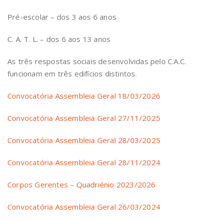
Pré-escolar – dos 3 aos 6 anos
C. A. T. L. – dos 6 aos 13 anos
As três respostas sociais desenvolvidas pelo C.A.C.
funcionam em três edifícios distintos.
Convocatória Assembleia Geral 18/03/2026
Convocatória Assembleia Geral 27/11/2025
Convocatória Assembleia Geral 28/03/2025
Convocatória Assembleia Geral 28/11/2024
Corpos Gerentes – Quadriénio 2023/2026
Convocatória Assembleia Geral 26/03/2024