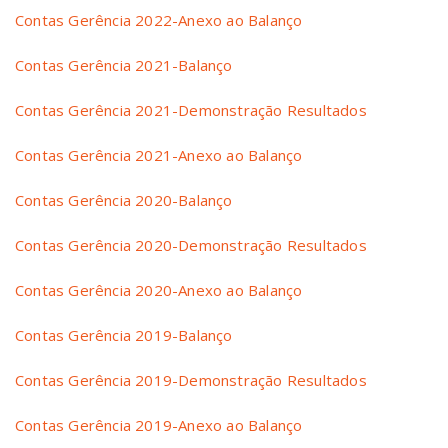
Contas Gerência 2022-Anexo ao Balanço
Contas Gerência 2021-Balanço
Contas Gerência 2021-Demonstração Resultados
Contas Gerência 2021-Anexo ao Balanço
Contas Gerência 2020-Balanço
Contas Gerência 2020-Demonstração Resultados
Contas Gerência 2020-Anexo ao Balanço
Contas Gerência 2019-Balanço
Contas Gerência 2019-Demonstração Resultados
Contas Gerência 2019-Anexo ao Balanço