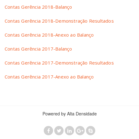
Contas Gerência 2018-Balanço
Contas Gerência 2018-Demonstração Resultados
Contas Gerência 2018-Anexo ao Balanço
Contas Gerência 2017-Balanço
Contas Gerência 2017-Demonstração Resultados
Contas Gerência 2017-Anexo ao Balanço
Powered by Alta Densidade