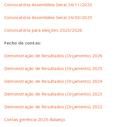
Convocatória Assembleia Geral 24/11/2023
Convocatória Assembleia Geral 24/03/2023
Convocatória para eleições 2023/2026
Fecho de contas:
Demonstração de Resultados (Orçamento) 2026
Demonstração de Resultados (Orçamento) 2025
Demonstração de Resultados (Orçamento) 2024
Demonstração de Resultados (Orçamento) 2023
Demonstração de Resultados (Orçamento) 2022
Contas gerência 2025-Balanço